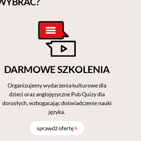
 WYBRAĆ?
DARMOWE SZKOLENIA
Organizujemy wydarzenia kulturowe dla
dzieci oraz anglojęzyczne Pub Quizy dla
dorosłych, wzbogacając doświadczenie nauki
języka.
sprawdź ofertę