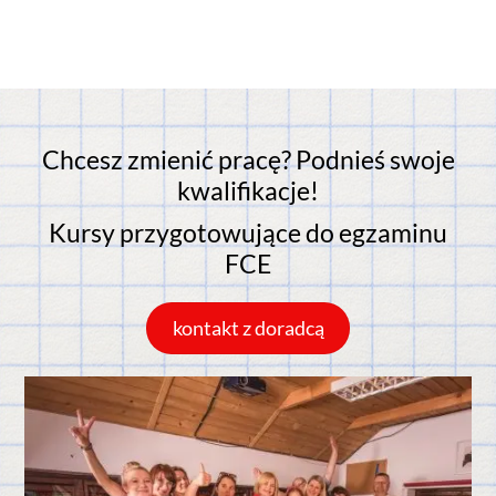
Chcesz zmienić pracę? Podnieś swoje
kwalifikacje!
Kursy przygotowujące do egzaminu
FCE
kontakt z doradcą