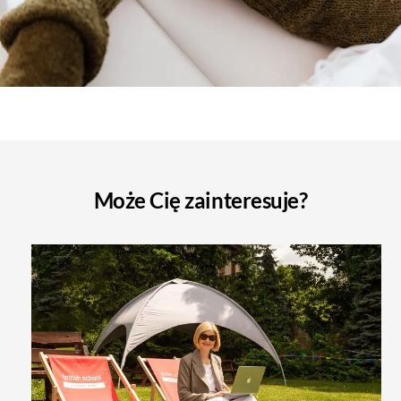
Może Cię zainteresuje?