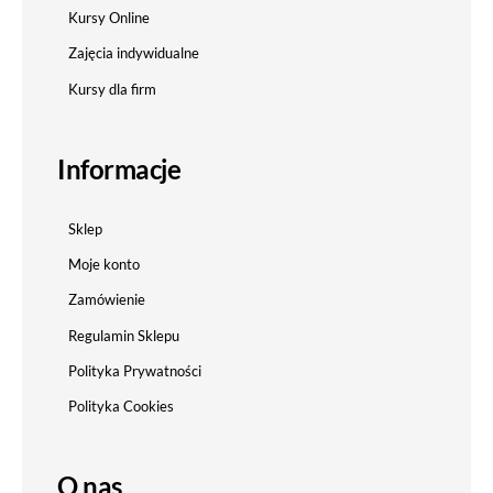
Kursy Online
Zajęcia indywidualne
Kursy dla firm
Informacje
Sklep
Moje konto
Zamówienie
Regulamin Sklepu
Polityka Prywatności
Polityka Cookies
O nas