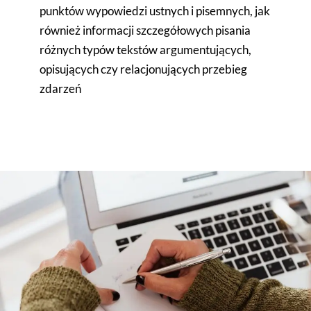
punktów wypowiedzi ustnych i pisemnych, jak
również informacji szczegółowych pisania
różnych typów tekstów argumentujących,
opisujących czy relacjonujących przebieg
zdarzeń