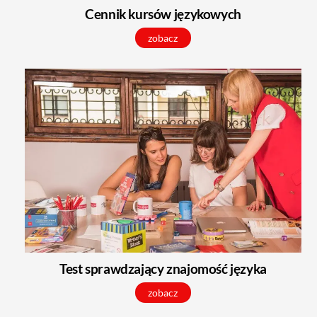
Cennik kursów językowych
zobacz
Test sprawdzający znajomość języka
zobacz