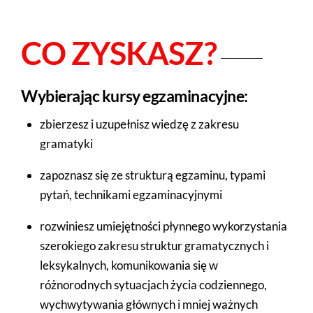
CO ZYSKASZ?
Wybierając kursy egzaminacyjne:
zbierzesz i uzupełnisz wiedzę z zakresu
gramatyki
zapoznasz się ze strukturą egzaminu, typami
pytań, technikami egzaminacyjnymi
rozwiniesz umiejętności płynnego wykorzystania
szerokiego zakresu struktur gramatycznych i
leksykalnych, komunikowania się w
różnorodnych sytuacjach życia codziennego,
wychwytywania głównych i mniej ważnych