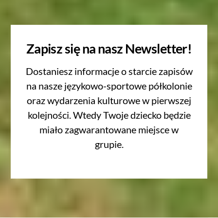
Zapisz się na nasz Newsletter!
Dostaniesz informacje o starcie zapisów
na nasze językowo-sportowe półkolonie
oraz wydarzenia kulturowe w pierwszej
kolejności. Wtedy Twoje dziecko będzie
miało zagwarantowane miejsce w
grupie.