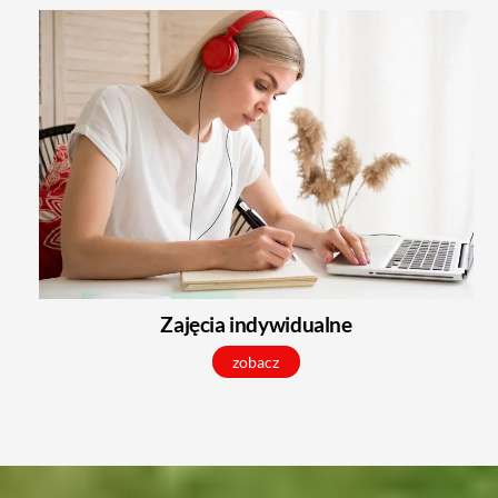
Zajęcia indywidualne
zobacz