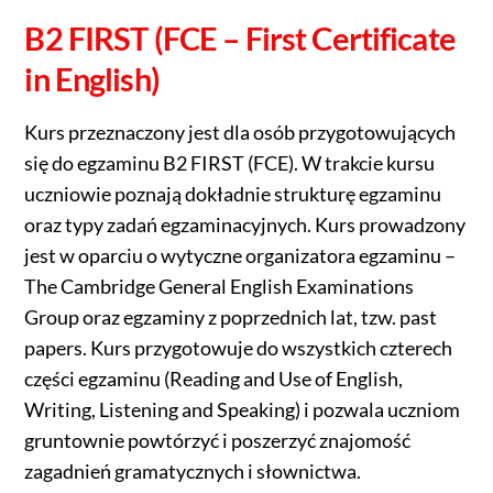
B2 FIRST (FCE – First Certificate
in English)
Kurs przeznaczony jest dla osób przygotowujących
się do egzaminu B2 FIRST (FCE). W trakcie kursu
uczniowie poznają dokładnie strukturę egzaminu
oraz typy zadań egzaminacyjnych. Kurs prowadzony
jest w oparciu o wytyczne organizatora egzaminu –
The Cambridge General English Examinations
Group oraz egzaminy z poprzednich lat, tzw. past
papers. Kurs przygotowuje do wszystkich czterech
części egzaminu (Reading and Use of English,
Writing, Listening and Speaking) i pozwala uczniom
gruntownie powtórzyć i poszerzyć znajomość
zagadnień gramatycznych i słownictwa.