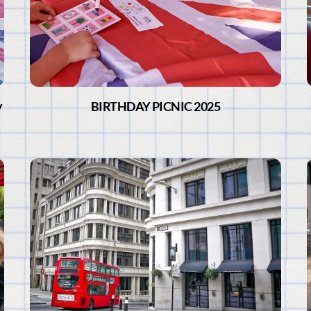
y
BIRTHDAY PICNIC 2025