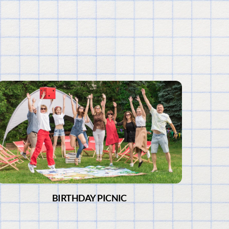
BIRTHDAY PICNIC