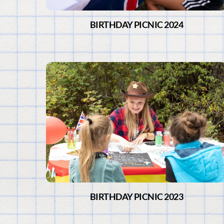
BIRTHDAY PICNIC 2024
BIRTHDAY PICNIC 2023