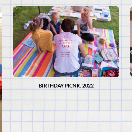
BIRTHDAY PICNIC 2022