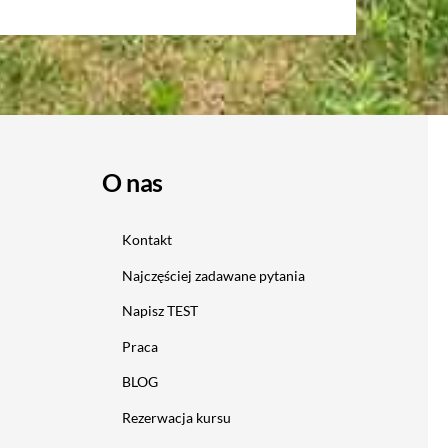
O nas
Kontakt
Najczęściej zadawane pytania
Napisz TEST
Praca
BLOG
Rezerwacja kursu