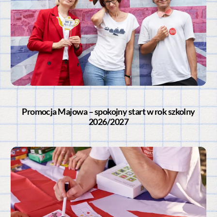
Promocja Majowa – spokojny start w rok szkolny
2026/2027