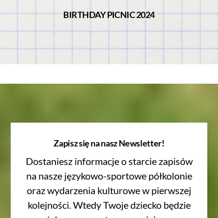
BIRTHDAY PICNIC 2024
Zapisz się na nasz Newsletter!
Dostaniesz informacje o starcie zapisów
na nasze językowo-sportowe półkolonie
oraz wydarzenia kulturowe w pierwszej
kolejności. Wtedy Twoje dziecko będzie