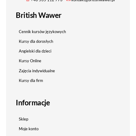
British Wawer
Cennik kursów językowych
Kursy dla dorosłych
Angielski dla dzieci
Kursy Online
Zajęcia indywidualne
Kursy dla firm
Informacje
Sklep
Moje konto