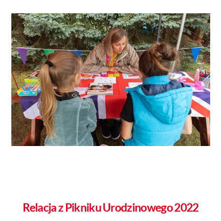
Relacja z Pikniku Urodzinowego 2022