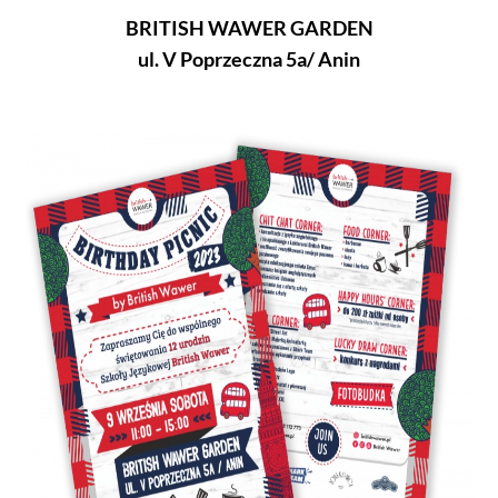
BRITISH WAWER GARDEN
ul. V Poprzeczna 5a/ Anin