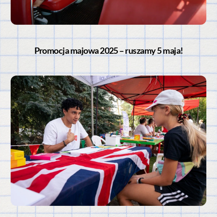
Promocja majowa 2025 – ruszamy 5 maja!