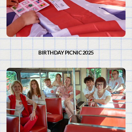
BIRTHDAY PICNIC 2025