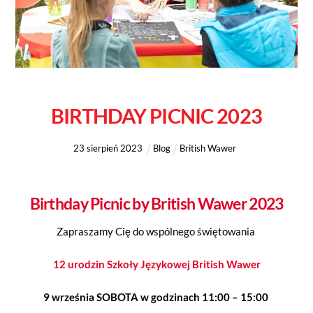
BIRTHDAY PICNIC 2023
23
sierpień
2023
Blog
British Wawer
Birthday Picnic by British Wawer 2023
Zapraszamy Cię do wspólnego świętowania
12 urodzin Szkoły Językowej British Wawer
9 września SOBOTA w godzinach 11:00 – 15:00