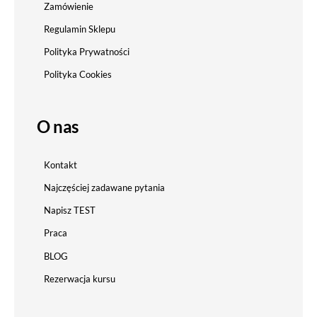
Zamówienie
Regulamin Sklepu
Polityka Prywatności
Polityka Cookies
O nas
Kontakt
Najczęściej zadawane pytania
Napisz TEST
Praca
BLOG
Rezerwacja kursu