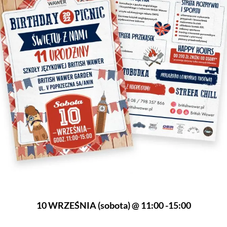
10 WRZEŚNIA (sobota) @ 11:00 -15:00